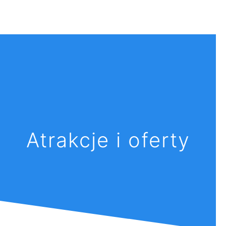
Atrakcje i oferty