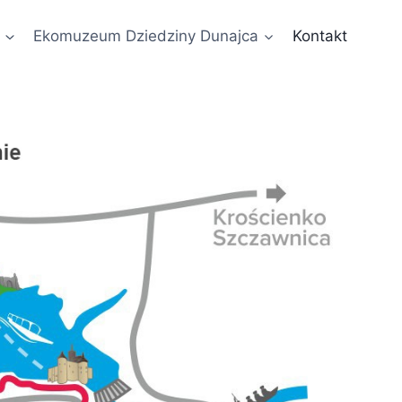
K
Ekomuzeum Dziedziny Dunajca
Kontakt